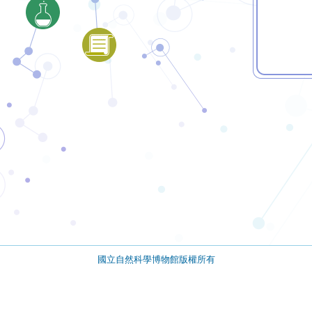
國立自然科學博物館版權所有