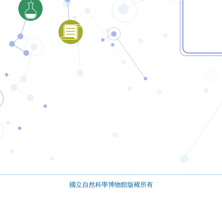
國立自然科學博物館版權所有