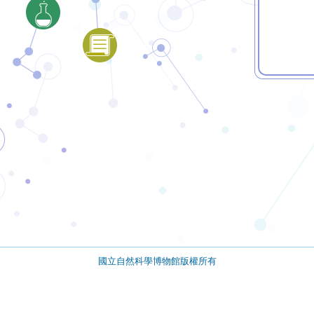
國立自然科學博物館版權所有