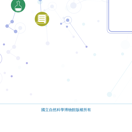
國立自然科學博物館版權所有