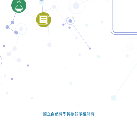
國立自然科學博物館版權所有