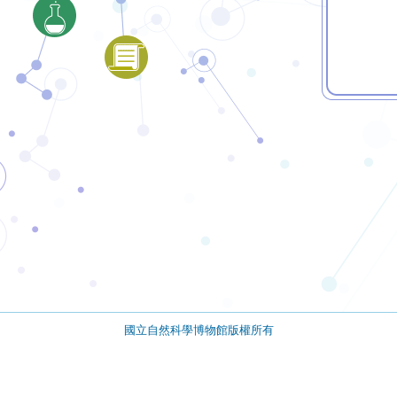
國立自然科學博物館版權所有