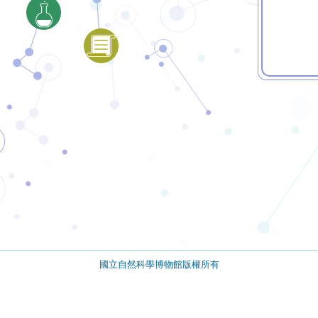
國立自然科學博物館版權所有