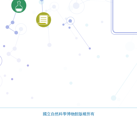
國立自然科學博物館版權所有