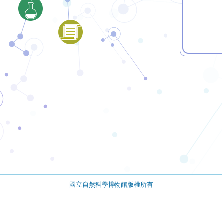
國立自然科學博物館版權所有