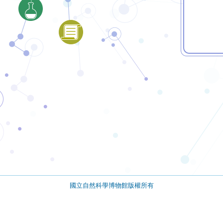
國立自然科學博物館版權所有