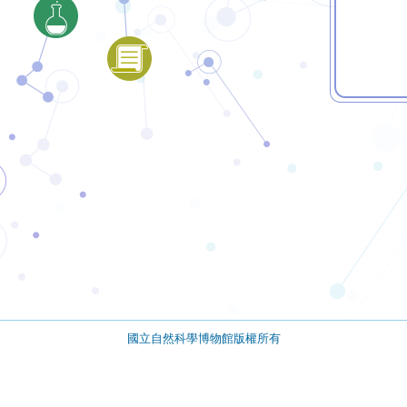
國立自然科學博物館版權所有