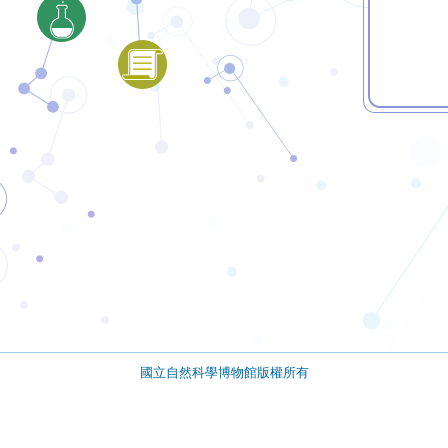
國立自然科學博物館版權所有