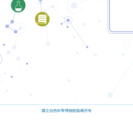
國立自然科學博物館版權所有