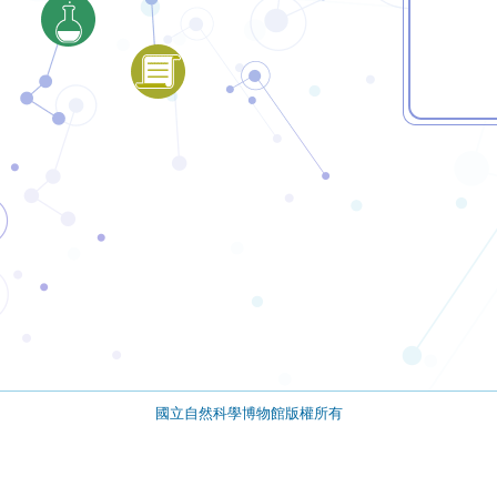
國立自然科學博物館版權所有