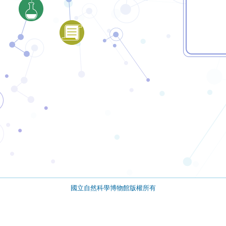
國立自然科學博物館版權所有