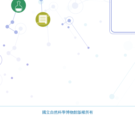
國立自然科學博物館版權所有