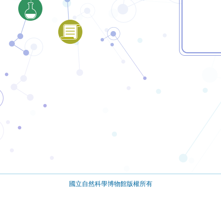
國立自然科學博物館版權所有