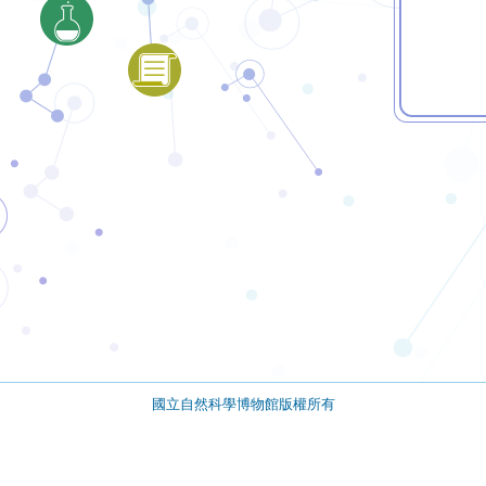
國立自然科學博物館版權所有