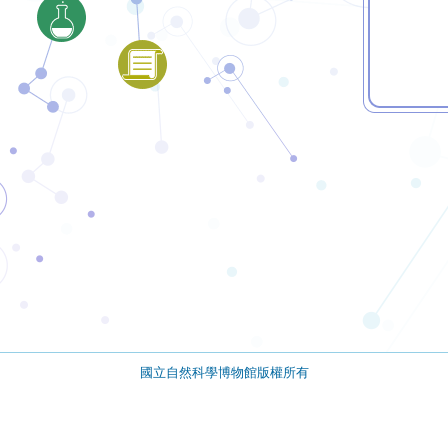
國立自然科學博物館版權所有