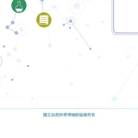
國立自然科學博物館版權所有