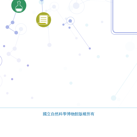
國立自然科學博物館版權所有