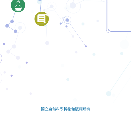
國立自然科學博物館版權所有