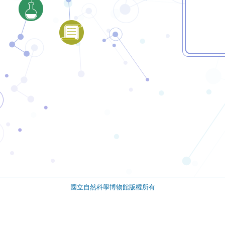
國立自然科學博物館版權所有