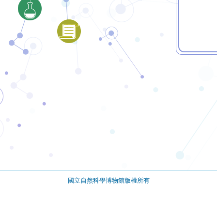
國立自然科學博物館版權所有