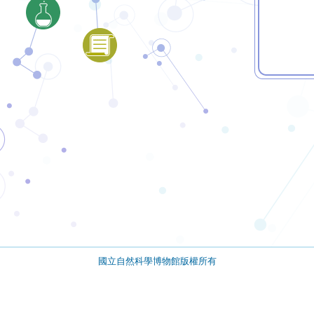
國立自然科學博物館版權所有