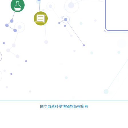
國立自然科學博物館版權所有