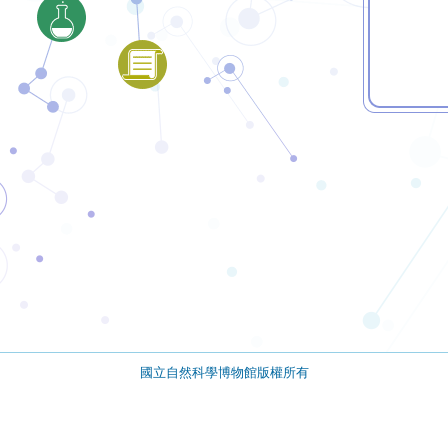
國立自然科學博物館版權所有