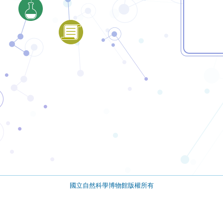
國立自然科學博物館版權所有