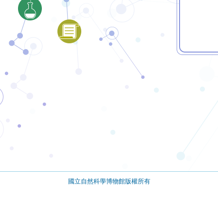
國立自然科學博物館版權所有