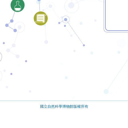
國立自然科學博物館版權所有