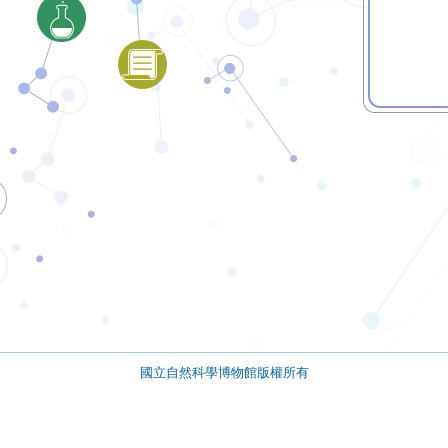
國立自然科學博物館版權所有