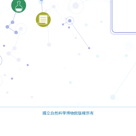
國立自然科學博物館版權所有