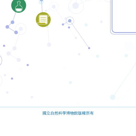
國立自然科學博物館版權所有