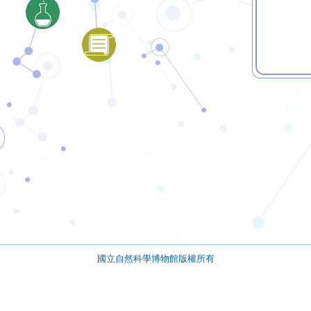
國立自然科學博物館版權所有