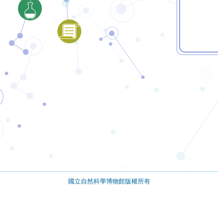
國立自然科學博物館版權所有