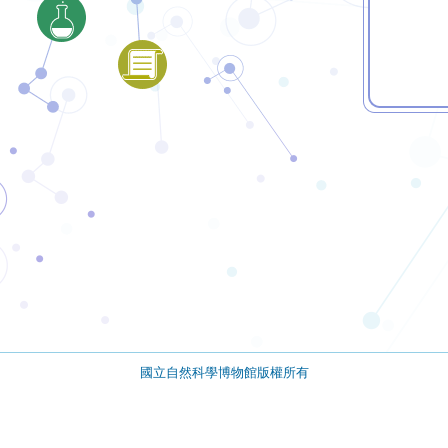
國立自然科學博物館版權所有