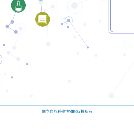
國立自然科學博物館版權所有