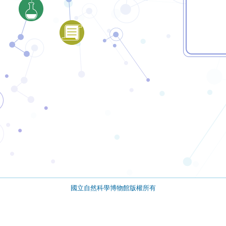
國立自然科學博物館版權所有