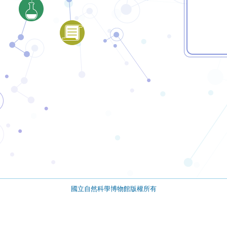
國立自然科學博物館版權所有