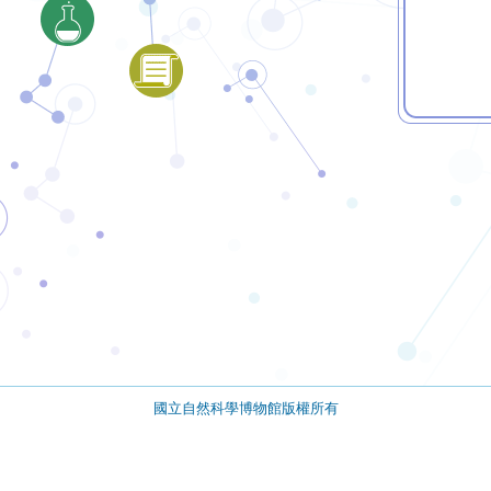
國立自然科學博物館版權所有