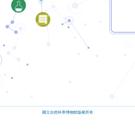
國立自然科學博物館版權所有