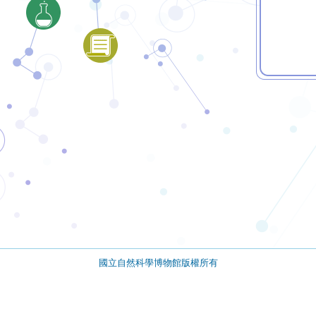
國立自然科學博物館版權所有