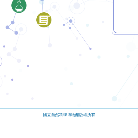
國立自然科學博物館版權所有