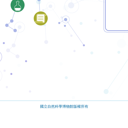
國立自然科學博物館版權所有