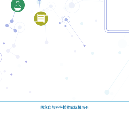
國立自然科學博物館版權所有