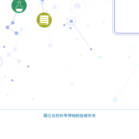
國立自然科學博物館版權所有