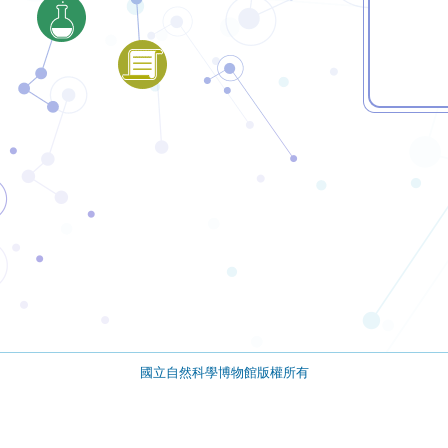
國立自然科學博物館版權所有