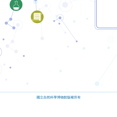
國立自然科學博物館版權所有