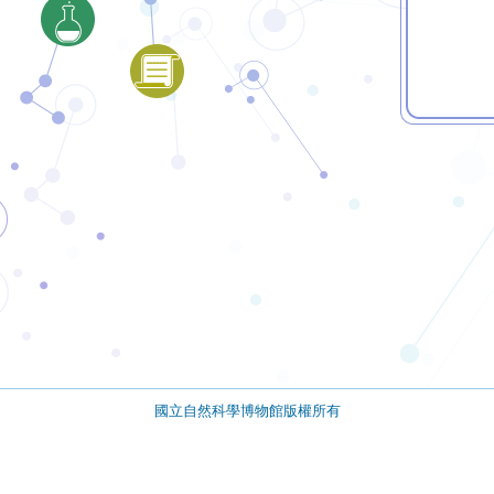
國立自然科學博物館版權所有