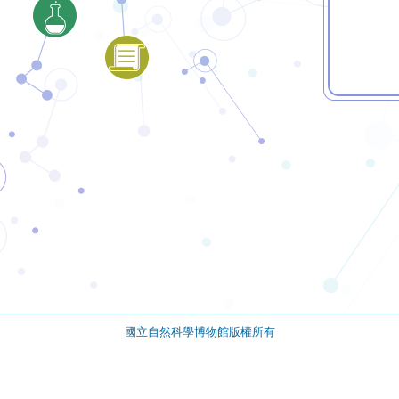
國立自然科學博物館版權所有